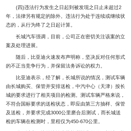
(四)违法行为发生之日起到被发现之日止未超过2
年，法律另有规定的除外。违法行为处于连续或继续状
态的，从行为终了之日起计算。
长城汽车强调，目前，公司正在密切关注该案的立
案及处理进展。
随后，比亚迪火速发布声明称，坚决反对任何形式
的不正当竞争行为，并保留法务诉讼的权力。
比亚迪表示，经了解，长城所说的情况，测试车辆
由长城购买、保管并安排送检，中汽中心（天津）按长
城的要求进行了相关项目的检测。测试车辆严格来说，
不符合国标要求的送检状态，即应由第三方抽样、保管
及送检，并要求完成3000公里磨合后测试，而长城送
检的车辆在检测时，里程仅为450-670公里。