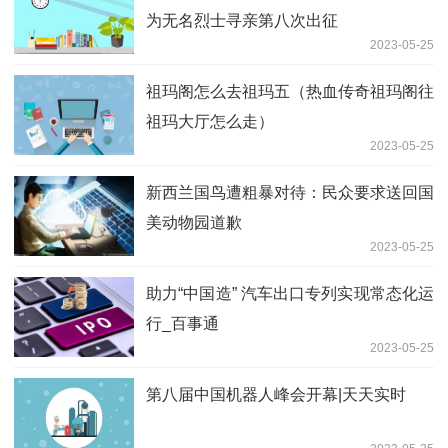
为无名烈士寻亲第八次出征
2023-05-25
祖玛阁怎么去祖玛五（热血传奇祖玛阁往
祖玛大厅怎么走）
2023-05-25
新西兰国鸟遭粗暴对待：民众要求送回国
美动物园道歉
2023-05-25
助力“中国造” 汽车出口专列实现常态化运
行_百事通
2023-05-25
第八届中国机器人峰会开幕|天天实时