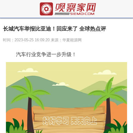
长城汽车举报比亚迪！回应来了 全球热点评
时间：2023-05-25 16:09:20 来源：华夏能源网
汽车行业竞争进一步升级！