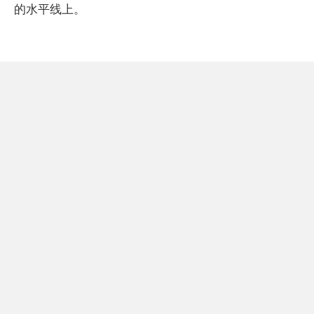
的水平线上。