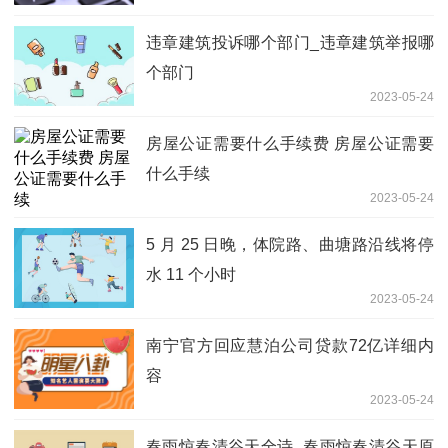
违章建筑投诉哪个部门_违章建筑举报哪
个部门
2023-05-24
房屋公证需要什么手续费 房屋公证需要
什么手续
2023-05-24
5 月 25 日晚，体院路、曲塘路沿线将停
水 11 个小时
2023-05-24
南宁官方回应慧泊公司贷款72亿详细内
容
2023-05-24
春雨惊春清谷天全诗_春雨惊春清谷天原