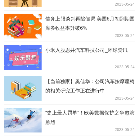
2023-05-24
债务上限谈判再陷僵局 美国6月初到期国
库券收益率升破6%
2023-05-24
小米入股恩井汽车科技公司_环球资讯
2023-05-24
【当前独家】奥佳华：公司汽车按摩座椅
的相关研究工作正在进行中
2023-05-24
“史上最大罚单”！欧美数据保护之争愈演
愈烈
2023-05-24