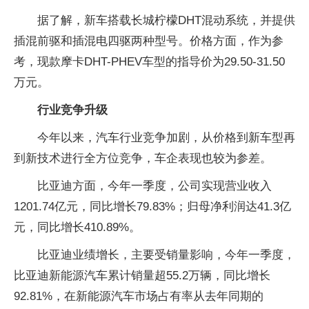
据了解，新车搭载长城柠檬DHT混动系统，并提供
插混前驱和插混电四驱两种型号。价格方面，作为参
考，现款摩卡DHT-PHEV车型的指导价为29.50-31.50
万元。
行业竞争升级
今年以来，汽车行业竞争加剧，从价格到新车型再
到新技术进行全方位竞争，车企表现也较为参差。
比亚迪方面，今年一季度，公司实现营业收入
1201.74亿元，同比增长79.83%；归母净利润达41.3亿
元，同比增长410.89%。
比亚迪业绩增长，主要受销量影响，今年一季度，
比亚迪新能源汽车累计销量超55.2万辆，同比增长
92.81%，在新能源汽车市场占有率从去年同期的