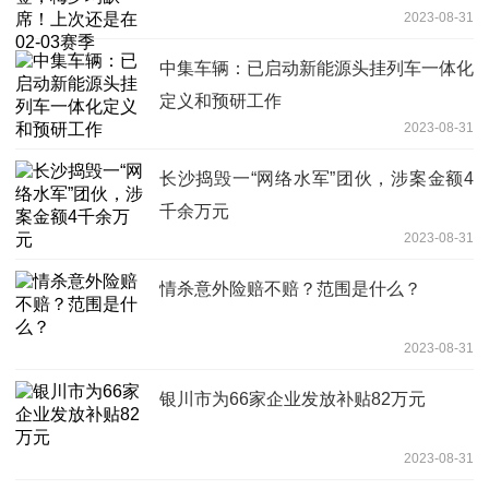
2023-08-31
中集车辆：已启动新能源头挂列车一体化
定义和预研工作
2023-08-31
长沙捣毁一“网络水军”团伙，涉案金额4
千余万元
2023-08-31
情杀意外险赔不赔？范围是什么？
2023-08-31
银川市为66家企业发放补贴82万元
2023-08-31