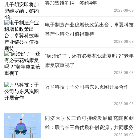
将加盟维罗纳，签约4年
2023-09-08
电子制造产业稳增长政策出台，卓翼科技
等产业链公司值得期待
2023-09-08
“病治好了，还有必要花钱康复吗？”老年
康复该重视了
2023-09-08
万马科技：子公司与东风岚图开展合作
2023-09-08
同济大学长三角可持续发展研究院柳剑
雄：联合长三角优质科创资源，共同服务
2023-09-08
高质量一体化建设