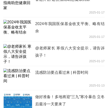
2025-01-17
2024年我国医保基金收支平衡、略有结
余
2025-01-17
@老师家长 寒假八大安全提示，请告诉
孩子！
2025-01-17
流感防治要点看过来 | 科普时间
2025-01-13
做好准备！多地将迎“三九”寒冷暴击 立冬
后最冷一天要来了