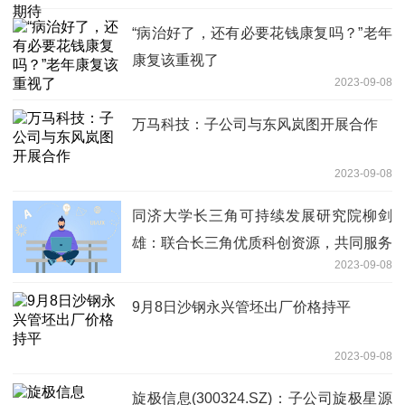
“病治好了，还有必要花钱康复吗？”老年
康复该重视了
2023-09-08
万马科技：子公司与东风岚图开展合作
2023-09-08
同济大学长三角可持续发展研究院柳剑
雄：联合长三角优质科创资源，共同服务
2023-09-08
高质量一体化建设
9月8日沙钢永兴管坯出厂价格持平
2023-09-08
旋极信息(300324.SZ)：子公司旋极星源