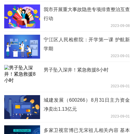
我市开展重大事故隐患专项排查整治互查
行动
2023-09-08
宁江区人民检察院：开学第一课 护航新
学期
2023-09-01
男子坠入深井！紧急救援8小时
2023-09-01
城建发展（600266）8月31日主力资金
净卖出1.13亿元
2023-09-01
多家卫视官博已无宋祖儿相关内容 基本