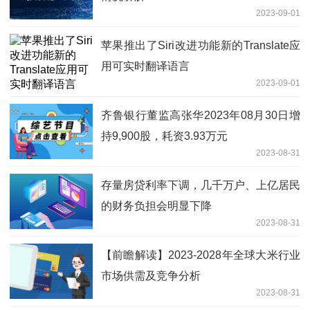
2023-09-01
苹果推出了Siri改进功能新的Translate应
用可实时翻译语言
2023-09-01
齐鲁银行董监高张华2023年08月30日增
持9,900股，耗资3.93万元
2023-08-31
存量房贷利率下调，几千万户、上亿居民
的财务负担会明显下降
2023-08-31
【前瞻解读】2023-2028年全球大米行业
市场供需及竞争分析
2023-08-31