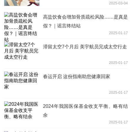
2025-03-04
高盐饮食会增加骨质疏松风险……是真是
假？｜谣言终结站
2025-01-17
滞留太空7个月后 美宇航员完成太空行走
2025-01-17
春运开启 这份指南助您健康回家
2025-01-17
2024年我国医保基金收支平衡、略有结
余
2025-01-17