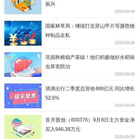
振兴
2023-09-09
国家林草局：继续打击穿山甲片等濒危物
种制品走私
2023-09-09
巩固秋粮稳产基础！他们积极做好水稻病
虫草害防治
2023-09-09
滴滴出行二季度总营收488亿元 同比增长
52.6%
2023-09-09
首开股份（600376）9月8日主力资金净
买入946.38万元
2023-09-09